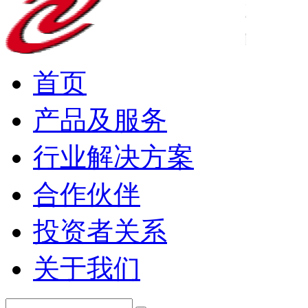
首页
产品及服务
行业解决方案
合作伙伴
投资者关系
关于我们