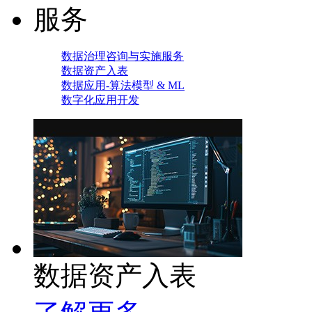
服务
数据治理咨询与实施服务
数据资产入表
数据应用-算法模型 & ML
数字化应用开发
数据资产入表