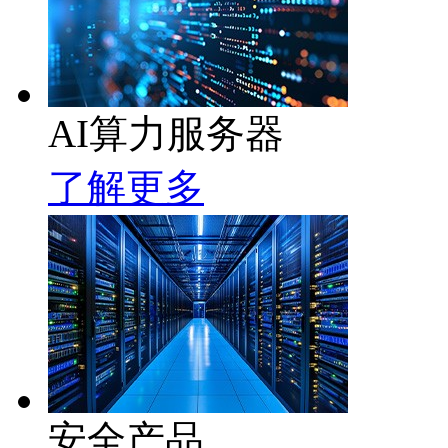
AI算力服务器
了解更多
安全产品