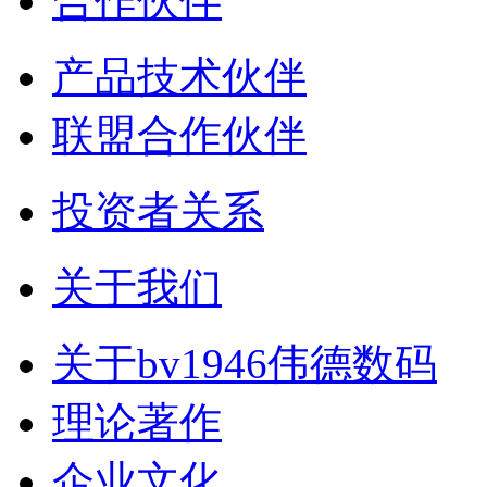
合作伙伴
产品技术伙伴
联盟合作伙伴
投资者关系
关于我们
关于bv1946伟德数码
理论著作
企业文化